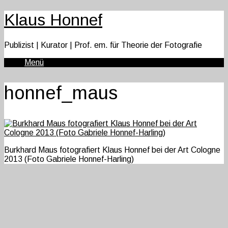
Klaus Honnef
Publizist | Kurator | Prof. em. für Theorie der Fotografie
Menü
honnef_maus
Burkhard Maus fotografiert Klaus Honnef bei der Art Cologne
2013 (Foto Gabriele Honnef-Harling)