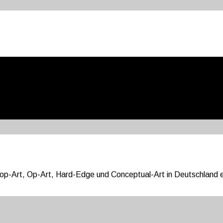
Pop-Art, Op-Art, Hard-Edge und Conceptual-Art in Deutschland 