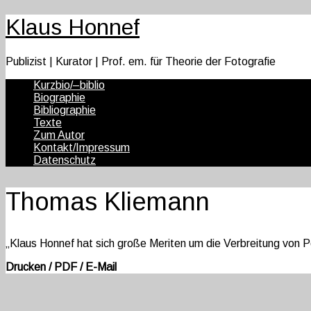
Klaus Honnef
Publizist | Kurator | Prof. em. für Theorie der Fotografie
Kurzbio/–biblio
Biographie
Bibliographie
Texte
Zum Autor
Kontakt/Impressum
Datenschutz
Thomas Kliemann
„Klaus Honnef hat sich große Meriten um die Verbreitung von 
Drucken / PDF / E-Mail