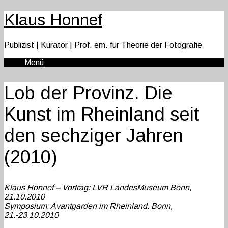
Klaus Honnef
Publizist | Kurator | Prof. em. für Theorie der Fotografie
Menü
Lob der Provinz. Die
Kunst im Rheinland seit
den sechziger Jahren
(2010)
Klaus Honnef – Vortrag: LVR LandesMuseum Bonn,
21.10.2010
Symposium: Avantgarden im Rheinland. Bonn,
21.-23.10.2010