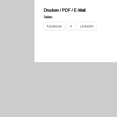
Drucken / PDF / E-Mail
Teilen
Facebook
X
LinkedIn